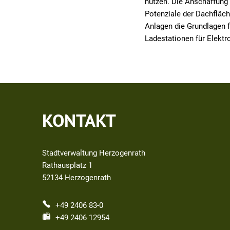
nutzen. Die Anschaffung 
Potenziale der Dachfläch
Anlagen die Grundlagen 
Ladestationen für Elektr
KONTAKT
Stadtverwaltung Herzogenrath
Rathausplatz 1
52134
Herzogenrath
+49 2406 83-0
+49 2406 12954