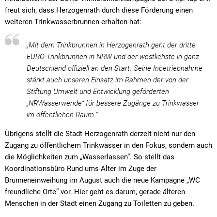
freut sich, dass Herzogenrath durch diese Förderung einen
weiteren Trinkwasserbrunnen erhalten hat:
„Mit dem Trinkbrunnen in Herzogenrath geht der dritte
EURO-Trinkbrunnen in NRW und der westlichste in ganz
Deutschland offiziell an den Start. Seine Inbetriebnahme
stärkt auch unseren Einsatz im Rahmen der von der
Stiftung Umwelt und Entwicklung geförderten
„NRWasserwende“ für bessere Zugänge zu Trinkwasser
im öffentlichen Raum.“
Übrigens stellt die Stadt Herzogenrath derzeit nicht nur den
Zugang zu öffentlichem Trinkwasser in den Fokus, sondern auch
die Möglichkeiten zum „Wasserlassen“. So stellt das
Koordinationsbüro Rund ums Alter im Zuge der
Brunneneinweihung im August auch die neue Kampagne „WC
freundliche Orte“ vor. Hier geht es darum, gerade älteren
Menschen in der Stadt einen Zugang zu Toiletten zu geben.