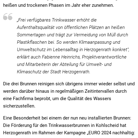
heißen und trockenen Phasen im Jahr eher zunehmen.
„Frei verfügbares Trinkwasser erhöht die
Aufenthaltsqualität von öffentlichen Plätzen an heißen
Sommertagen und trägt zur Vermeidung von Müll durch
Plastikflaschen bei. So werden Klimaanpassung und
Umweltschutz im Lebensalltag in Herzogenrath konkret“,
erklärt auch Fabienne Heinrichs, Projektverantwortliche
und Mitarbeiterin der Abteilung für Umwelt- und
Klimaschutz der Stadt Herzogenrath.
Die drei Brunnen reinigen sich übrigens immer wieder selbst und
werden darüber hinaus in regelmäßigen Zeitintervallen durch
eine Fachfirma beprobt, um die Qualität des Wassers
sicherzustellen.
Eine Besonderheit bei einem der nun neu installierten Brunnen:
Die Förderung für den Trinkwasserbrunnen in Kohlscheid hat
Herzogenrath im Rahmen der Kampagne „EURO 2024 nachhaltig: