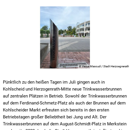
© Venus Masoudi / Stadt Herzoegnerath
Pünktlich zu den heißen Tagen im Juli gingen auch in
Kohlscheid und Herzogenrath-Mitte neue Trinkwasserbrunnen
auf zentralen Plätzen in Betrieb. Sowohl der Trinkwasserbrunnen
auf dem Ferdinand-Schmetz-Platz als auch der Brunnen auf dem
Kohlscheider Markt erfreuten sich bereits in den ersten
Betriebstagen großer Beliebtheit bei Jung und Alt. Der
Trinkwasserbrunnen auf dem August-Schmidt-Platz in Merkstein