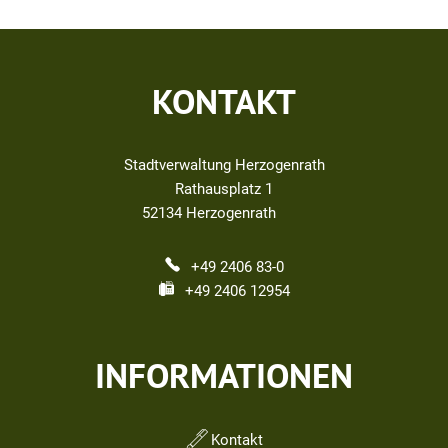
KONTAKT
Stadtverwaltung Herzogenrath
Rathausplatz 1
52134
Herzogenrath
+49 2406 83-0
+49 2406 12954
INFORMATIONEN
Kontakt