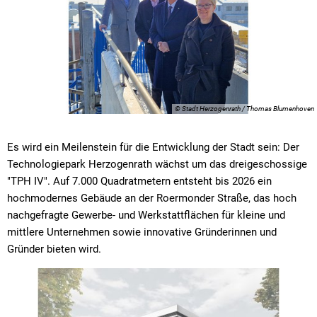
© Stadt Herzogenrath / Thomas Blumenhoven
Es wird ein Meilenstein für die Entwicklung der Stadt sein: Der
Technologiepark Herzogenrath wächst um das dreigeschossige
"TPH IV". Auf 7.000 Quadratmetern entsteht bis 2026 ein
hochmodernes Gebäude an der Roermonder Straße, das hoch
nachgefragte Gewerbe- und Werkstattflächen für kleine und
mittlere Unternehmen sowie innovative Gründerinnen und
Gründer bieten wird.