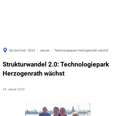
Sie sind hier:
2024
Januar
Technologiepark Herzogenrath wächst
Strukturwandel 2.0: Technologiepark
Herzogenrath wächst
24. Januar 2024