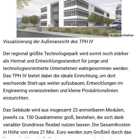
© pbs Architekten
Visualisierung der Außenansicht des TPH IV
Der regional größte Technologiepark wird somit noch stärker
als Heimat und Entwicklungsstandort für junge und
technologieorientierte Unternehmen wahrgenommen werden.
Das TPH IV bietet dabei die ideale Einrichtung, um dort
wachsende Start-ups weiter aufzubauen, Entwicklungen im
Engineering voranzutreiben und kleine Produktionslinien
einzurichten.
Das Gebäude wird aus insgesamt 23 anmietbaren Modulen,
jeweils ca. 150 Quadratmeter groß, bestehen, die sich dank
variabler Grundrisse flexibel nutzen lassen. Die Gesamtkosten
in Höhe von etwa 21 Mio. Euro werden zum Großteil durch das