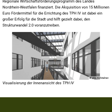
Regionale Wirtschaftsförderungsprogramm des Landes
Nordrhein-Westfalen finanziert. Die Akquisition von 15 Millionen
Euro Fördermittel für die Errichtung des TPH IV ist dabei ein
großer Erfolg für die Stadt und hilft gezielt dabei, den
Strukturwandel 2.0 voranzutreiben.
© pbs Architekten
Visualisierung der Innenansicht des TPH IV