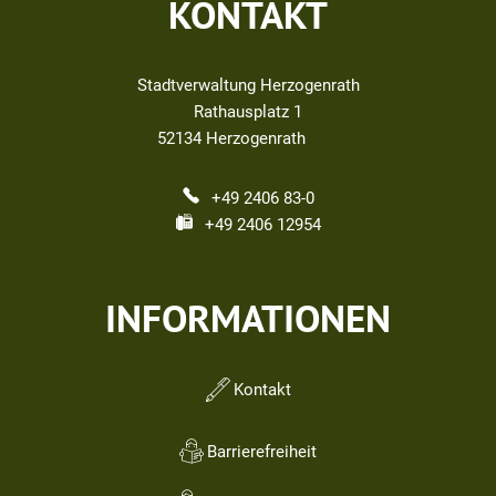
KONTAKT
Stadtverwaltung Herzogenrath
Rathausplatz 1
52134
Herzogenrath
+49 2406 83-0
+49 2406 12954
INFORMATIONEN
Kontakt
Barrierefreiheit