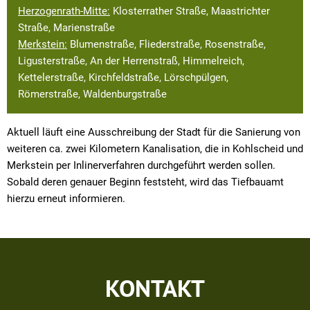
Herzogenrath-Mitte:
Klosterrather Straße, Maastrichter
Straße, Marienstraße
Merkstein:
Blumenstraße, Fliederstraße, Rosenstraße,
Ligusterstraße, An der Herrenstraß, Himmelreich,
Kettelerstraße, Kirchfeldstraße, Lörschpülgen,
Römerstraße, Waldenburgstraße
Aktuell läuft eine Ausschreibung der Stadt für die Sanierung von
weiteren ca. zwei Kilometern Kanalisation, die in Kohlscheid und
Merkstein per Inlinerverfahren durchgeführt werden sollen.
Sobald deren genauer Beginn feststeht, wird das Tiefbauamt
hierzu erneut informieren.
KONTAKT