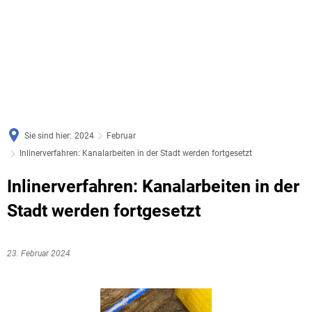
Sie sind hier:
2024
Februar
Inlinerverfahren: Kanalarbeiten in der Stadt werden fortgesetzt
Inlinerverfahren: Kanalarbeiten in der
Stadt werden fortgesetzt
23. Februar 2024