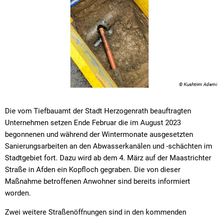
© Kushtrim Ademi
Die vom Tiefbauamt der Stadt Herzogenrath beauftragten
Unternehmen setzen Ende Februar die im August 2023
begonnenen und während der Wintermonate ausgesetzten
Sanierungsarbeiten an den Abwasserkanälen und -schächten im
Stadtgebiet fort. Dazu wird ab dem 4. März auf der Maastrichter
Straße in Afden ein Kopfloch gegraben. Die von dieser
Maßnahme betroffenen Anwohner sind bereits informiert
worden.
Zwei weitere Straßenöffnungen sind in den kommenden