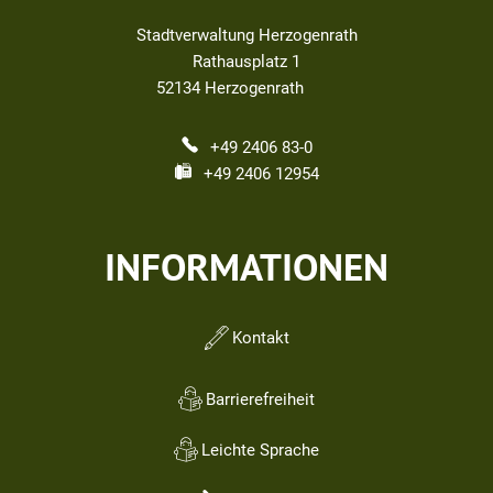
Stadtverwaltung Herzogenrath
Rathausplatz 1
52134
Herzogenrath
+49 2406 83-0
+49 2406 12954
INFORMATIONEN
Kontakt
Barrierefreiheit
Leichte Sprache