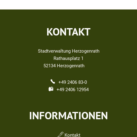
KONTAKT
Stadtverwaltung Herzogenrath
Rathausplatz 1
52134
Herzogenrath
+49 2406 83-0
+49 2406 12954
INFORMATIONEN
Kontakt