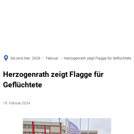
Sie sind hier:
2024
Februar
Herzogenrath zeigt Flagge für Geflüchtete
Herzogenrath zeigt Flagge für
Geflüchtete
19. Februar 2024