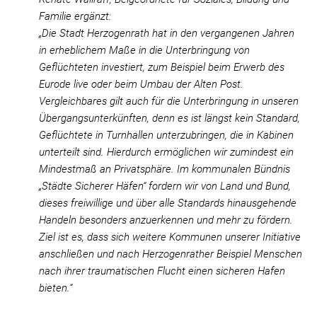
Familie ergänzt:
„Die Stadt Herzogenrath hat in den vergangenen Jahren
in erheblichem Maße in die Unterbringung von
Geflüchteten investiert, zum Beispiel beim Erwerb des
Eurode live oder beim Umbau der Alten Post.
Vergleichbares gilt auch für die Unterbringung in unseren
Übergangsunterkünften, denn es ist längst kein Standard,
Geflüchtete in Turnhallen unterzubringen, die in Kabinen
unterteilt sind. Hierdurch ermöglichen wir zumindest ein
Mindestmaß an Privatsphäre. Im kommunalen Bündnis
„Städte Sicherer Häfen“ fordern wir von Land und Bund,
dieses freiwillige und über alle Standards hinausgehende
Handeln besonders anzuerkennen und mehr zu fördern.
Ziel ist es, dass sich weitere Kommunen unserer Initiative
anschließen und nach Herzogenrather Beispiel Menschen
nach ihrer traumatischen Flucht einen sicheren Hafen
bieten.“