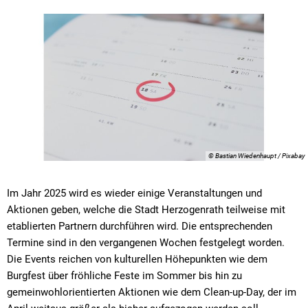
© Bastian Wiedenhaupt / Pixabay
Im Jahr 2025 wird es wieder einige Veranstaltungen und
Aktionen geben, welche die Stadt Herzogenrath teilweise mit
etablierten Partnern durchführen wird. Die entsprechenden
Termine sind in den vergangenen Wochen festgelegt worden.
Die Events reichen von kulturellen Höhepunkten wie dem
Burgfest über fröhliche Feste im Sommer bis hin zu
gemeinwohlorientierten Aktionen wie dem Clean-up-Day, der im