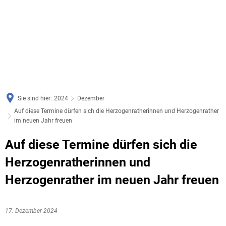
Sie sind hier:
2024
Dezember
Auf diese Termine dürfen sich die Herzogenratherinnen und Herzogenrather
im neuen Jahr freuen
Auf diese Termine dürfen sich die
Herzogenratherinnen und
Herzogenrather im neuen Jahr freuen
17. Dezember 2024