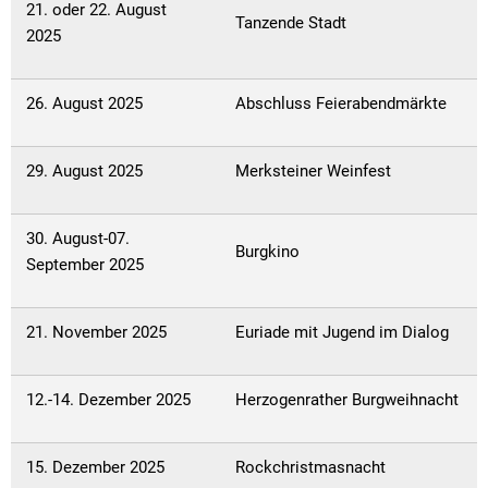
21. oder 22. August
Tanzende Stadt
2025
26. August 2025
Abschluss Feierabendmärkte
29. August 2025
Merksteiner Weinfest
30. August-07.
Burgkino
September 2025
21. November 2025
Euriade mit Jugend im Dialog
12.-14. Dezember 2025
Herzogenrather Burgweihnacht
15. Dezember 2025
Rockchristmasnacht