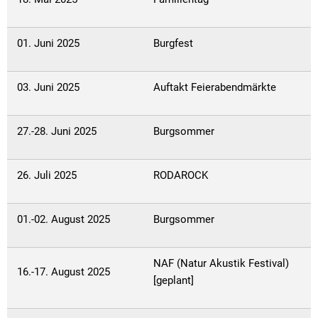
01. Juni 2025
Burgfest
03. Juni 2025
Auftakt Feierabendmärkte
27.-28. Juni 2025
Burgsommer
26. Juli 2025
RODAROCK
01.-02. August 2025
Burgsommer
NAF (Natur Akustik Festival)
16.-17. August 2025
[geplant]