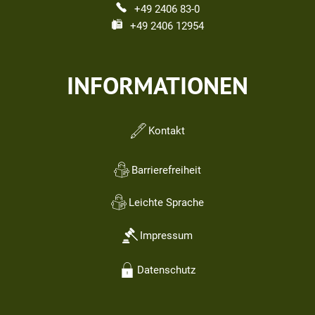
+49 2406 83-0
+49 2406 12954
INFORMATIONEN
Kontakt
Barrierefreiheit
Leichte Sprache
Impressum
Datenschutz