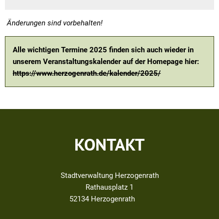
Änderungen sind vorbehalten!
Alle wichtigen Termine 2025 finden sich auch wieder in
unserem Veranstaltungskalender auf der Homepage hier:
https://www.herzogenrath.de/kalender/2025/
KONTAKT
Stadtverwaltung Herzogenrath
Rathausplatz 1
52134
Herzogenrath