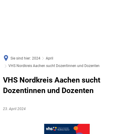
Sie sind hier:
2024
April
VHS Nordkreis Aachen sucht Dozentinnen und Dozenten
VHS Nordkreis Aachen sucht
Dozentinnen und Dozenten
23. April 2024