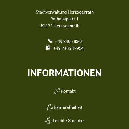
Stadtverwaltung Herzogenrath
Rathausplatz 1
52134
Herzogenrath
+49 2406 83-0
+49 2406 12954
INFORMATIONEN
Kontakt
Barrierefreiheit
Leichte Sprache