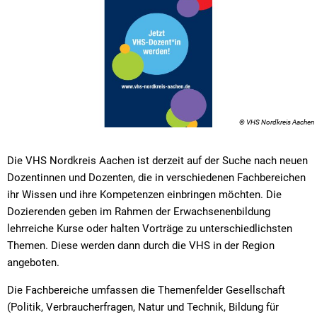
© VHS Nordkreis Aachen
Die VHS Nordkreis Aachen ist derzeit auf der Suche nach neuen
Dozentinnen und Dozenten, die in verschiedenen Fachbereichen
ihr Wissen und ihre Kompetenzen einbringen möchten. Die
Dozierenden geben im Rahmen der Erwachsenenbildung
lehrreiche Kurse oder halten Vorträge zu unterschiedlichsten
Themen. Diese werden dann durch die VHS in der Region
angeboten.
Die Fachbereiche umfassen die Themenfelder Gesellschaft
(Politik, Verbraucherfragen, Natur und Technik, Bildung für