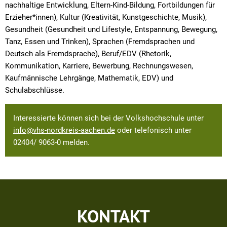
nachhaltige Entwicklung, Eltern-Kind-Bildung, Fortbildungen für
Erzieher*innen), Kultur (Kreativität, Kunstgeschichte, Musik),
Gesundheit (Gesundheit und Lifestyle, Entspannung, Bewegung,
Tanz, Essen und Trinken), Sprachen (Fremdsprachen und
Deutsch als Fremdsprache), Beruf/EDV (Rhetorik,
Kommunikation, Karriere, Bewerbung, Rechnungswesen,
Kaufmännische Lehrgänge, Mathematik, EDV) und
Schulabschlüsse.
Interessierte können sich bei der Volkshochschule unter
info@vhs-nordkreis-aachen.de
oder telefonisch unter
02404/ 9063-0 melden.
KONTAKT