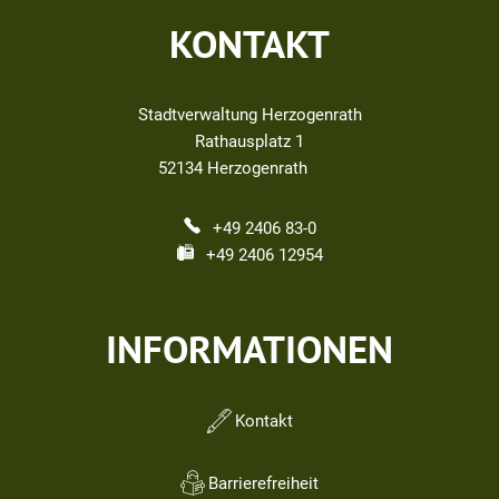
KONTAKT
Stadtverwaltung Herzogenrath
Rathausplatz 1
52134
Herzogenrath
+49 2406 83-0
+49 2406 12954
INFORMATIONEN
Kontakt
Barrierefreiheit