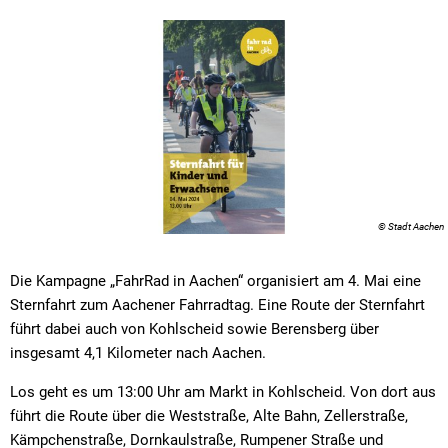
© Stadt Aachen
Die Kampagne „FahrRad in Aachen“ organisiert am 4. Mai eine
Sternfahrt zum Aachener Fahrradtag. Eine Route der Sternfahrt
führt dabei auch von Kohlscheid sowie Berensberg über
insgesamt 4,1 Kilometer nach Aachen.
Los geht es um 13:00 Uhr am Markt in Kohlscheid. Von dort aus
führt die Route über die Weststraße, Alte Bahn, Zellerstraße,
Kämpchenstraße, Dornkaulstraße, Rumpener Straße und