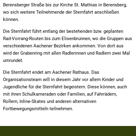
Berensberger Straße bis zur Kirche St. Mathias in Berensberg,
wo sich weitere Teilnehmende der Sternfahrt anschließen
können.
Die Sternfahrt führt entlang der bestehenden bzw. geplanten
Rad-Vorrang-Routen bis zum Elisenbrunnen, wo die Gruppen aus
verschiedenen Aachener Bezirken ankommen. Von dort aus
wird der Grabenring mit allen Radlerinnen und Radlern zwei Mal
umrundet.
Die Sternfahrt endet am Aachener Rathaus. Das
Organisationsteam will in diesem Jahr vor allem Kinder und
Jugendliche für die Sternfahrt begeistern. Diese können, auch
mit ihren Schulkameraden oder Familien, auf Fahrrädern,
Rollern, Inline-Skates und anderen alternativen
Fortbewegungsmitteln teilnehmen.