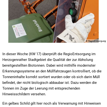
© RegioEntsorgung
In dieser Woche (KW 17) überprüft die RegioEntsorgung im
Herzogenrather Stadtgebiet die Qualität der zur Abholung
bereitgestellten Biotonnen. Dabei wird mithilfe modernster
Erkennungssysteme an den Müllfahrzeugen kontrolliert, ob die
Tonneninhalte korrekt sortiert wurden oder ob sich darin Müll
befindet, der nicht biologisch abbaubar ist. Dazu werden die
Tonnen im Zuge der Leerung mit entsprechenden
Hinweisschildern versehen.
Ein gelbes Schild gilt hier noch als Verwarnung mit Hinweisen