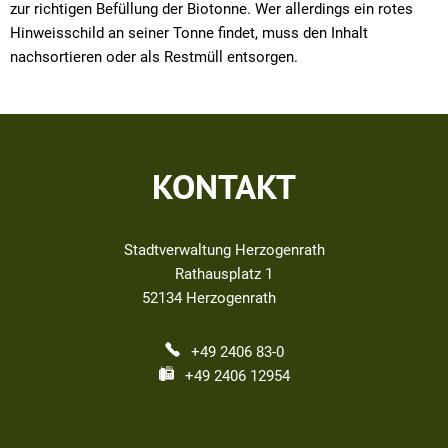
zur richtigen Befüllung der Biotonne. Wer allerdings ein rotes
Hinweisschild an seiner Tonne findet, muss den Inhalt
nachsortieren oder als Restmüll entsorgen.
KONTAKT
Stadtverwaltung Herzogenrath
Rathausplatz 1
52134
Herzogenrath
+49 2406 83-0
+49 2406 12954