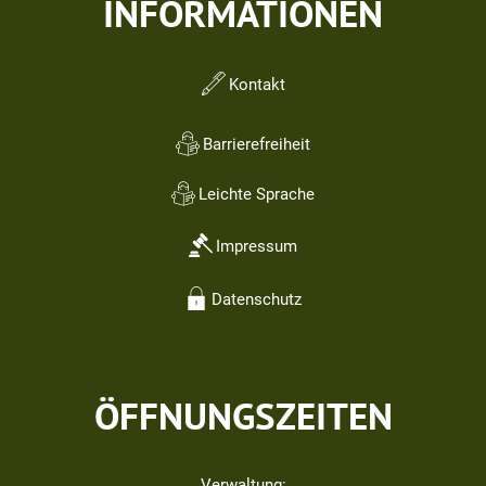
INFORMATIONEN
Kontakt
Barrierefreiheit
Leichte Sprache
Impressum
Datenschutz
ÖFFNUNGSZEITEN
Verwaltung: