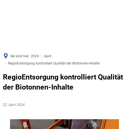
Sie sind hier:
2024
April
RegioEntsorgung kontrolliert Qualität der Biotonnen-Inhalte
RegioEntsorgung kontrolliert Qualität
der Biotonnen-Inhalte
22. April 2024