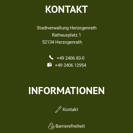
KONTAKT
Stadtverwaltung Herzogenrath
Rathausplatz 1
52134
Herzogenrath
+49 2406 83-0
+49 2406 12954
INFORMATIONEN
Kontakt
Barrierefreiheit