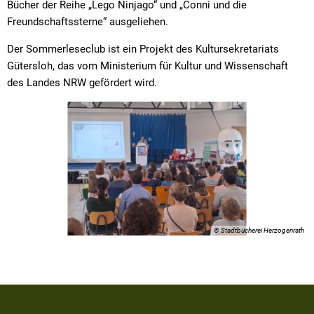
Bücher der Reihe „Lego Ninjago“ und „Conni und die
Freundschaftssterne“ ausgeliehen.
Der Sommerleseclub ist ein Projekt des Kultursekretariats
Gütersloh, das vom Ministerium für Kultur und Wissenschaft
des Landes NRW gefördert wird.
© Stadtbücherei Herzogenrath