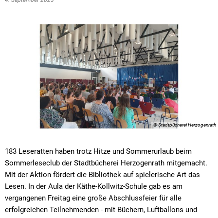
4. September 2023
© Stadtbücherei Herzogenrath
183 Leseratten haben trotz Hitze und Sommerurlaub beim
Sommerleseclub der Stadtbücherei Herzogenrath mitgemacht.
Mit der Aktion fördert die Bibliothek auf spielerische Art das
Lesen. In der Aula der Käthe-Kollwitz-Schule gab es am
vergangenen Freitag eine große Abschlussfeier für alle
erfolgreichen Teilnehmenden - mit Büchern, Luftballons und