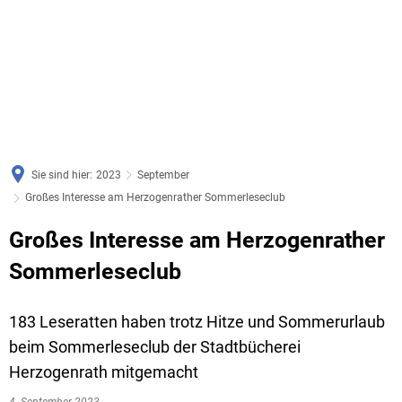
Sie sind hier:
2023
September
Großes Interesse am Herzogenrather Sommerleseclub
Großes Interesse am Herzogenrather
Sommerleseclub
183 Leseratten haben trotz Hitze und Sommerurlaub
beim Sommerleseclub der Stadtbücherei
Herzogenrath mitgemacht