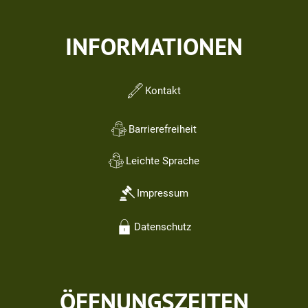
INFORMATIONEN
Kontakt
Barrierefreiheit
Leichte Sprache
Impressum
Datenschutz
ÖFFNUNGSZEITEN