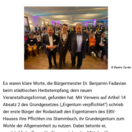
© Beatrix Oprée
Es waren klare Worte, die Bürgermeister Dr. Benjamin Fadavian
beim städtischen Herbstempfang, dem neuen
Veranstaltungsformat, gefunden hat. Mit Verweis auf Artkel 14
Absatz 2 des Grundgesetzes („Eigentum verpflichtet") schrieb
der erste Bürger der Rodastadt den Eigentümern des EBV-
Hauses ihre Pflichten ins Stammbuch, ihr Grundeigentum zum
Wohle der Allgemeinheit zu nutzen. Dabei betonte er,