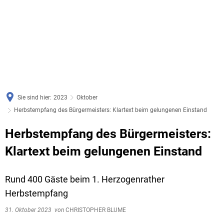
Sie sind hier:
2023
Oktober
Herbstempfang des Bürgermeisters: Klartext beim gelungenen Einstand
Herbstempfang des Bürgermeisters:
Klartext beim gelungenen Einstand
Rund 400 Gäste beim 1. Herzogenrather
Herbstempfang
31. Oktober 2023
von
CHRISTOPHER BLUME