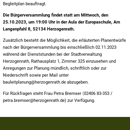
Begleitplan beauftragt.
Die Bürgerversammlung findet statt am Mittwoch, den
25.10.2023, um 19:00 Uhr in der Aula der Europaschule, Am
Langenpfahl 8, 52134 Herzogenrath.
Zusätzlich besteht die Möglichkeit, die erläuterten Planentwürfe
nach der Bürgerversammlung bis einschließlich 02.11.2023
während der Dienststunden bei der Stadtverwaltung
Herzogenrath, Rathausplatz 1, Zimmer 325 einzusehen und
Anregungen zur Planung mündlich, schriftlich oder zur
Niederschrift sowie per Mail unter
bauleitplanung@herzogenrath.de abzugeben.
Für Rückfragen steht Frau Petra Bremser
(
02406 83-353 /
petra.bremser@herzogenrath.de) zur Verfügung.