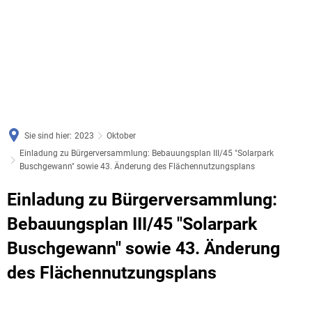
Sie sind hier:
2023
Oktober
Einladung zu Bürgerversammlung: Bebauungsplan III/45 "Solarpark
Buschgewann" sowie 43. Änderung des Flächennutzungsplans
Einladung zu Bürgerversammlung:
Bebauungsplan III/45 "Solarpark
Buschgewann" sowie 43. Änderung
des Flächennutzungsplans