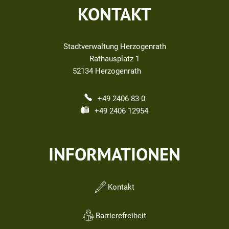
KONTAKT
Stadtverwaltung Herzogenrath
Rathausplatz 1
52134
Herzogenrath
+49 2406 83-0
+49 2406 12954
INFORMATIONEN
Kontakt
Barrierefreiheit