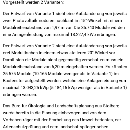
Vorgestellt werden 2 Varianten:
Der Entwurf von Variante 1 sieht eine Aufständerung von jeweils
zwei Photovoltaikmodulen hochkant im 15°-Winkel mit einem
Modulreihenabstand von 1,97 m vor. Die 35.740 Module würden
eine Anlagenleistung von maximal 18.227,4 kWp erbringen.
Der Entwurf von Variante 2 sieht eine Aufständerung von jeweils
drei Modultischen in einem etwas steileren 20°-Winkel vor.
Damit sich die Module nicht gegenseitig verschatten muss ein
Modulreihenabstand von 6,20 m eingehalten werden. Es könnten
25.575 Module (10.165 Module weniger als in Variante 1) im
Baufenster aufgestellt werden, welche eine Anlagenleistung von
maximal 13.043,25 kWp (5.184,15 kWp weniger als in Variante 1)
erbringen würden.
Das Büro für Ökologie und Landschaftsplanung aus Stolberg
wurde bereits in die Planung einbezogen und von dem
Vorhabenträger mit der Erarbeitung des Umweltberichtes, der
Artenschutzprüfung und dem landschaftspflegerischen