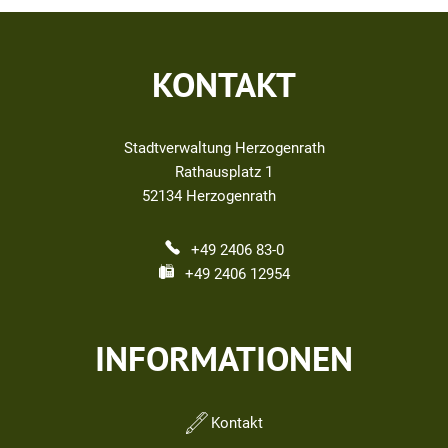
KONTAKT
Stadtverwaltung Herzogenrath
Rathausplatz 1
52134
Herzogenrath
+49 2406 83-0
+49 2406 12954
INFORMATIONEN
Kontakt