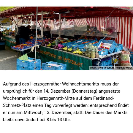
Baur, Petra, © Stadt Herzogenrath
Aufgrund des Herzogenrather Weihnachtsmarkts muss der
ursprünglich für den 14. Dezember (Donnerstag) angesetzte
Wochenmarkt in Herzogenrath-Mitte auf dem Ferdinand-
Schmetz-Platz einen Tag vorverlegt werden: entsprechend findet
er nun am Mittwoch, 13. Dezember, statt. Die Dauer des Markts
bleibt unverändert bei 8 bis 13 Uhr.