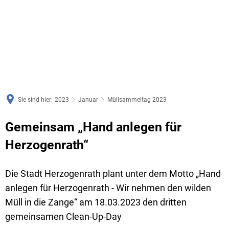
Sie sind hier:
2023
Januar
Müllsammeltag 2023
Gemeinsam „Hand anlegen für
Herzogenrath“
Die Stadt Herzogenrath plant unter dem Motto „Hand
anlegen für Herzogenrath - Wir nehmen den wilden
Müll in die Zange“ am 18.03.2023 den dritten
gemeinsamen Clean-Up-Day