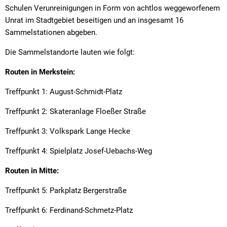
Schulen Verunreinigungen in Form von achtlos weggeworfenem
Unrat im Stadtgebiet beseitigen und an insgesamt 16
Sammelstationen abgeben.
Die Sammelstandorte lauten wie folgt:
Routen in Merkstein:
Treffpunkt 1: August-Schmidt-Platz
Treffpunkt 2: Skateranlage Floeßer Straße
Treffpunkt 3: Volkspark Lange Hecke
Treffpunkt 4: Spielplatz Josef-Uebachs-Weg
Routen in Mitte:
Treffpunkt 5: Parkplatz Bergerstraße
Treffpunkt 6: Ferdinand-Schmetz-Platz