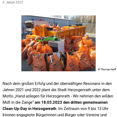
5. Januar 2023
© Thomas Herff
Nach dem großen Erfolg und der überwältigen Resonanz in den
Jahren 2021 und 2022 plant die Stadt Herzogenrath unter dem
Motto „Hand anlegen für Herzogenrath - Wir nehmen den wilden
Müll in die Zange“
am 18.03.2023 den dritten gemeinsamen
Clean-Up-Day in Herzogenrath
. Im Zeitraum von 9 bis 13 Uhr
können engagierte Bürgerinnen und Bürger oder Vereine und