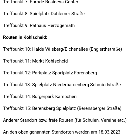
Treffpunkt 7: Eurode Business Center
Treffpunkt 8: Spielplatz Dahlemer Straße
Treffpunkt 9: Rathaus Herzogenrath
Routen in Kohlscheid:
Treffpunkt 10: Halde Wilsberg/Eichenallee (Englerthstraße)
Treffpunkt 11: Markt Kohlscheid
Treffpunkt 12: Parkplatz Sportplatz Forensberg
Treffpunkt 13: Spielplatz Niederbardenberg Schmiedstraße
Treffpunkt 14: Bürgerpark Kämpchen
Treffpunkt 15: Berensberg Spielplatz (Berensberger Straße)
Anderer Standort bzw. freie Routen (für Schulen, Vereine etc.)
An den oben genannten Standorten werden am 18.03.2023