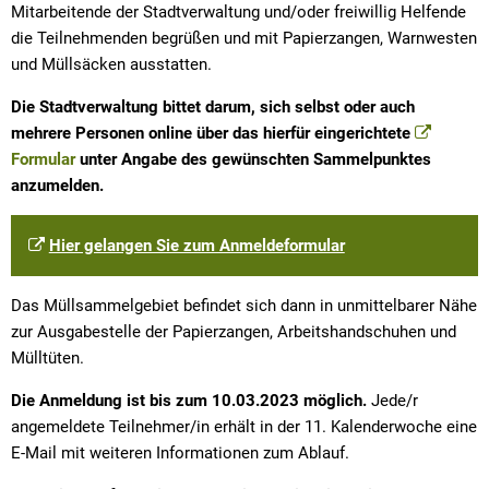
Mitarbeitende der Stadtverwaltung und/oder freiwillig Helfende
die Teilnehmenden begrüßen und mit Papierzangen, Warnwesten
und Müllsäcken ausstatten.
Die Stadtverwaltung bittet darum, sich selbst oder auch
mehrere Personen online über das hierfür eingerichtete
Formular
unter Angabe des gewünschten Sammelpunktes
anzumelden.
Hier gelangen Sie zum Anmeldeformular
Das Müllsammelgebiet befindet sich dann in unmittelbarer Nähe
zur Ausgabestelle der Papierzangen, Arbeitshandschuhen und
Mülltüten.
Die Anmeldung ist bis zum 10.03.2023 möglich.
Jede/r
angemeldete Teilnehmer/in erhält in der 11. Kalenderwoche eine
E-Mail mit weiteren Informationen zum Ablauf.