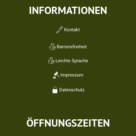
INFORMATIONEN
Kontakt
Barrierefreiheit
Leichte Sprache
Impressum
Datenschutz
ÖFFNUNGSZEITEN