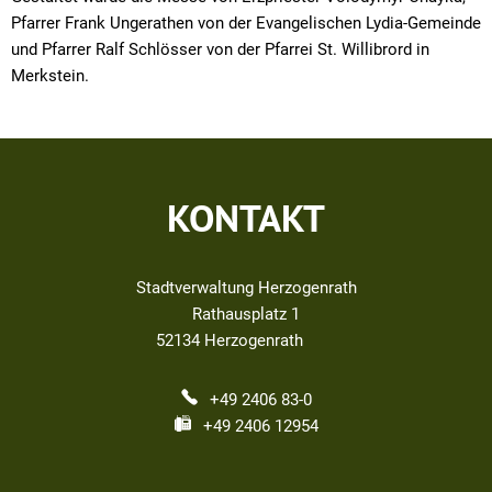
Pfarrer Frank Ungerathen von der Evangelischen Lydia-Gemeinde
und Pfarrer Ralf Schlösser von der Pfarrei St. Willibrord in
Merkstein.
KONTAKT
Stadtverwaltung Herzogenrath
Rathausplatz 1
52134
Herzogenrath
+49 2406 83-0
+49 2406 12954