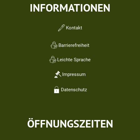
INFORMATIONEN
Kontakt
Barrierefreiheit
Leichte Sprache
Impressum
Datenschutz
ÖFFNUNGSZEITEN