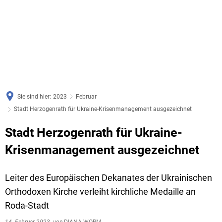
Sie sind hier:
2023
Februar
Stadt Herzogenrath für Ukraine-Krisenmanagement ausgezeichnet
Stadt Herzogenrath für Ukraine-
Krisenmanagement ausgezeichnet
Leiter des Europäischen Dekanates der Ukrainischen
Orthodoxen Kirche verleiht kirchliche Medaille an
Roda-Stadt