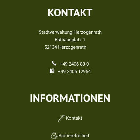
KONTAKT
Stadtverwaltung Herzogenrath
Rathausplatz 1
52134
Herzogenrath
+49 2406 83-0
+49 2406 12954
INFORMATIONEN
Kontakt
Barrierefreiheit