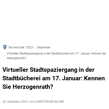
Sie sind hier:
2023
Dezember
Virtueller Stadtspaziergang in der Stadtbücherei am 17. Januar: Kennen Sie
Herzogenrath?
Virtueller Stadtspaziergang in der
Stadtbücherei am 17. Januar: Kennen
Sie Herzogenrath?
20. Dezember 2023
von
CHRISTOPHER BLUME