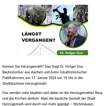
Kennen Sie Herzogenrath? Das fragt Dr. Holger Dux,
Bauhistoriker aus Aachen und Autor lokalhistorischer
Publikationen, am 17. Januar 2024 um 19 Uhr in der
Stadtbücherei Herzogenrath.
Das werden viele bejahen und dabei an die Herzogenrather Burg
und die Kirchen denken. Aber die bauliche Gestalt der Stadt
Herzogenrath wird durch viel mehr geprägt – Wohnhäuser,