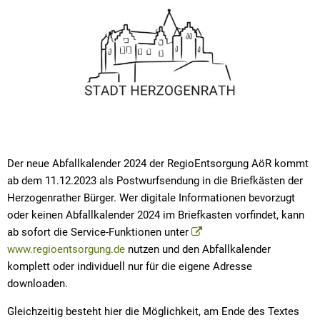
Der neue Abfallkalender 2024 der RegioEntsorgung AöR kommt
ab dem 11.12.2023 als Postwurfsendung in die Briefkästen der
Herzogenrather Bürger. Wer digitale Informationen bevorzugt
oder keinen Abfallkalender 2024 im Briefkasten vorfindet, kann
ab sofort die Service-Funktionen unter
www.regioentsorgung.de
nutzen und den Abfallkalender
komplett oder individuell nur für die eigene Adresse
downloaden.
Gleichzeitig besteht hier die Möglichkeit, am Ende des Textes