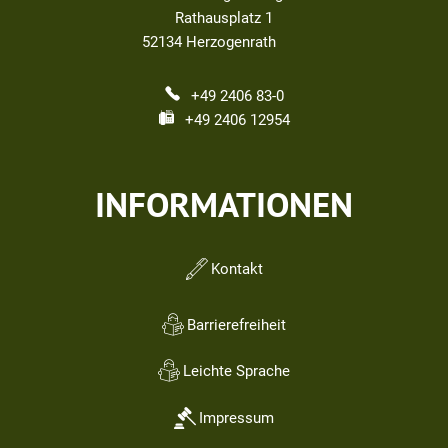
Rathausplatz 1
52134
Herzogenrath
+49 2406 83-0
+49 2406 12954
INFORMATIONEN
Kontakt
Barrierefreiheit
Leichte Sprache
Impressum