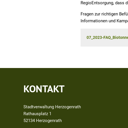
RegioEntsorgung, dass die
Fragen zur richtigen Bef
Informationen und Kamp
07_2023-FAQ_Biotonne
KONTAKT
Stadtverwaltung Herzogenrath
Rathausplatz 1
52134
Herzogenrath