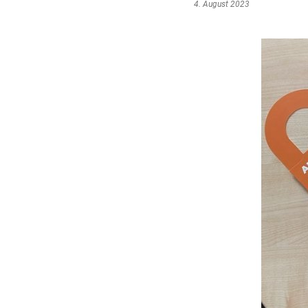
4. August 2023