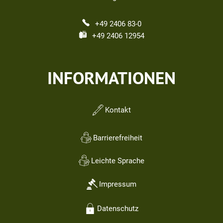
+49 2406 83-0
+49 2406 12954
INFORMATIONEN
Kontakt
Barrierefreiheit
Leichte Sprache
Impressum
Datenschutz