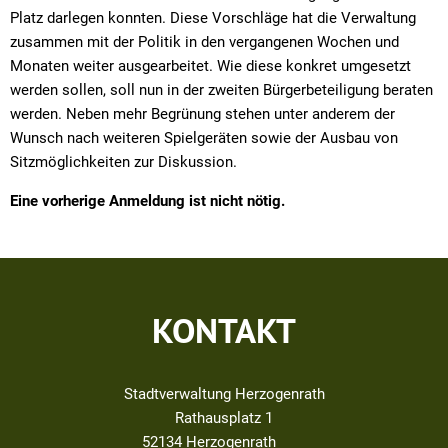
Platz darlegen konnten. Diese Vorschläge hat die Verwaltung
zusammen mit der Politik in den vergangenen Wochen und
Monaten weiter ausgearbeitet. Wie diese konkret umgesetzt
werden sollen, soll nun in der zweiten Bürgerbeteiligung beraten
werden. Neben mehr Begrünung stehen unter anderem der
Wunsch nach weiteren Spielgeräten sowie der Ausbau von
Sitzmöglichkeiten zur Diskussion.
Eine vorherige Anmeldung ist nicht nötig.
KONTAKT
Stadtverwaltung Herzogenrath
Rathausplatz 1
52134
Herzogenrath