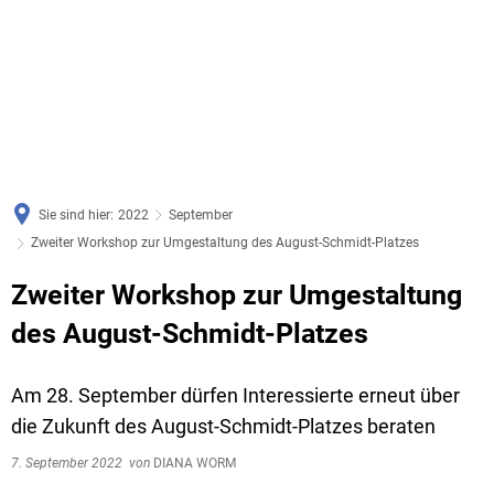
Sie sind hier:
2022
September
Zweiter Workshop zur Umgestaltung des August-Schmidt-Platzes
Zweiter Workshop zur Umgestaltung
des August-Schmidt-Platzes
Am 28. September dürfen Interessierte erneut über
die Zukunft des August-Schmidt-Platzes beraten
7. September 2022
von
DIANA WORM