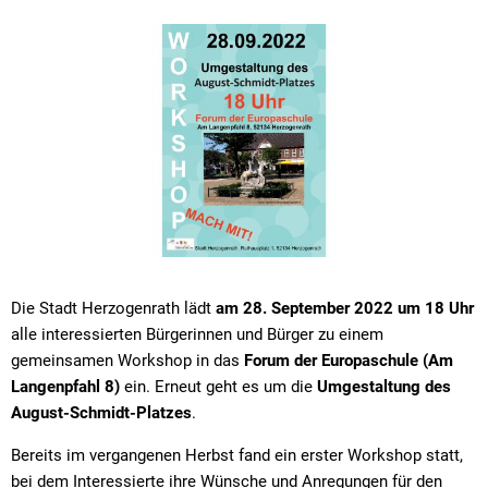
Die Stadt Herzogenrath lädt
am 28. September 2022 um 18 Uhr
alle interessierten Bürgerinnen und Bürger zu einem
gemeinsamen Workshop in das
Forum der Europaschule (Am
Langenpfahl 8)
ein. Erneut geht es um die
Umgestaltung des
August-Schmidt-Platzes
.
Bereits im vergangenen Herbst fand ein erster Workshop statt,
bei dem Interessierte ihre Wünsche und Anregungen für den