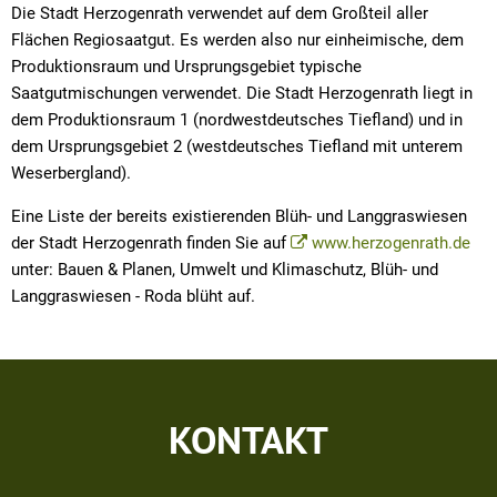
Die Stadt Herzogenrath verwendet auf dem Großteil aller
Flächen Regiosaatgut. Es werden also nur einheimische, dem
Produktionsraum und Ursprungsgebiet typische
Saatgutmischungen verwendet. Die Stadt Herzogenrath liegt in
dem Produktionsraum 1 (nordwestdeutsches Tiefland) und in
dem Ursprungsgebiet 2 (westdeutsches Tiefland mit unterem
Weserbergland).
Eine Liste der bereits existierenden Blüh- und Langgraswiesen
der Stadt Herzogenrath finden Sie auf
www.herzogenrath.de
unter: Bauen & Planen, Umwelt und Klimaschutz, Blüh- und
Langgraswiesen - Roda blüht auf.
KONTAKT