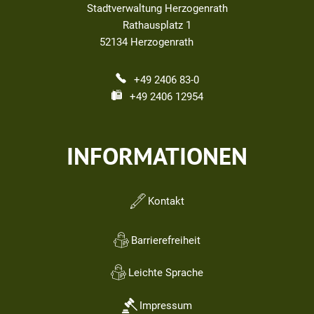
Stadtverwaltung Herzogenrath
Rathausplatz 1
52134
Herzogenrath
+49 2406 83-0
+49 2406 12954
INFORMATIONEN
Kontakt
Barrierefreiheit
Leichte Sprache
Impressum