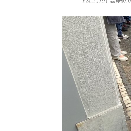
5. Oktober 2021
von
PETRA B