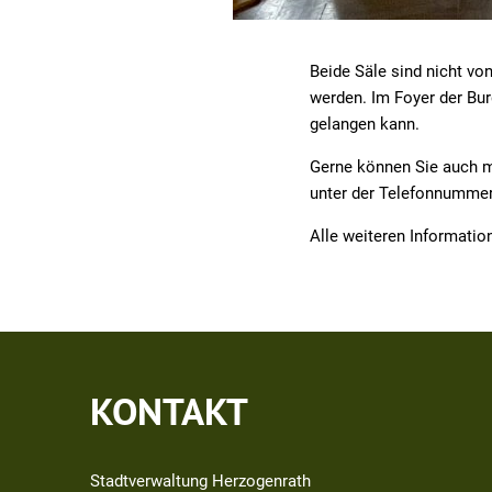
Beide Säle sind nicht v
werden. Im Foyer der Bur
gelangen kann.
Gerne können Sie auch m
unter der Telefonnumme
Alle weiteren Informatio
KONTAKT
Stadtverwaltung Herzogenrath