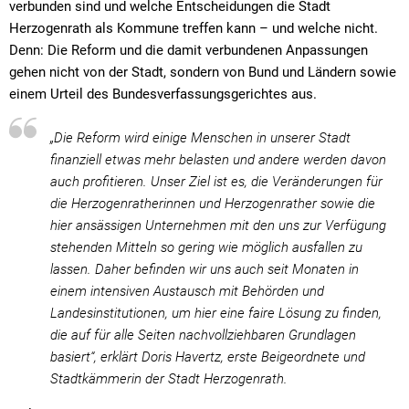
verbunden sind und welche Entscheidungen die Stadt
Herzogenrath als Kommune treffen kann – und welche nicht.
Denn: Die Reform und die damit verbundenen Anpassungen
gehen nicht von der Stadt, sondern von Bund und Ländern sowie
einem Urteil des Bundesverfassungsgerichtes aus.
„Die Reform wird einige Menschen in unserer Stadt
finanziell etwas mehr belasten und andere werden davon
auch profitieren. Unser Ziel ist es, die Veränderungen für
die Herzogenratherinnen und Herzogenrather sowie die
hier ansässigen Unternehmen mit den uns zur Verfügung
stehenden Mitteln so gering wie möglich ausfallen zu
lassen. Daher befinden wir uns auch seit Monaten in
einem intensiven Austausch mit Behörden und
Landesinstitutionen, um hier eine faire Lösung zu finden,
die auf für alle Seiten nachvollziehbaren Grundlagen
basiert“, erklärt Doris Havertz, erste Beigeordnete und
Stadtkämmerin der Stadt Herzogenrath.