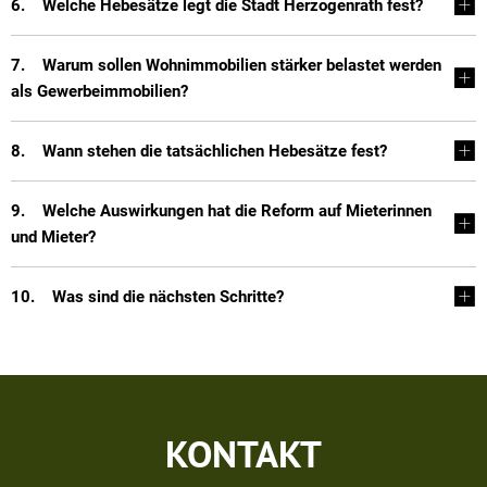
6. Welche Hebesätze legt die Stadt Herzogenrath fest?
7. Warum sollen Wohnimmobilien stärker belastet werden
als Gewerbeimmobilien?
8. Wann stehen die tatsächlichen Hebesätze fest?
9. Welche Auswirkungen hat die Reform auf Mieterinnen
und Mieter?
10. Was sind die nächsten Schritte?
KONTAKT