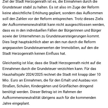
Ziel der Stadt Herzogenrath ist es, die Einnahmen durch die
Grundsteuer stabil zu halten. Es ist also im Zuge der Reform
keine absichtliche Erhöhung geplant, sondern das Aufkommen
soll den Zahlen vor der Reform entsprechen. Trotz dieses Ziels
der Aufkommensneutralität kann nicht ausgeschlossen werden,
dass es in den individuellen Fällen der Bürgerinnen und Bürger
sowie der Unternehmen zu Grundsteuersteigerungen kommt.
Dies liegt hauptsächlich aber an den nun durch die Reform
angepassten Grundsteuerwerten der Immobilien, auf den die
Stadt Herzogenrath keinen Einfluss hat.
Gleichzeitig ist klar, dass die Stadt Herzogenrath nicht auf die
Einnahmen durch die Grundsteuer verzichten kann. Für das
Haushaltsjahr 2024/2025 rechnet die Stadt mit knapp über 10
Mio. Euro an Einnahmen, die für den Erhalt und Ausbau von
Straßen, Schulen, Kindergärten und Grünflächen dringend
benötigt werden. Dieser Betrag ist im Rahmen der
Aufkommensneutralität übrigens auch für die kommenden
Jahre eingeplant.