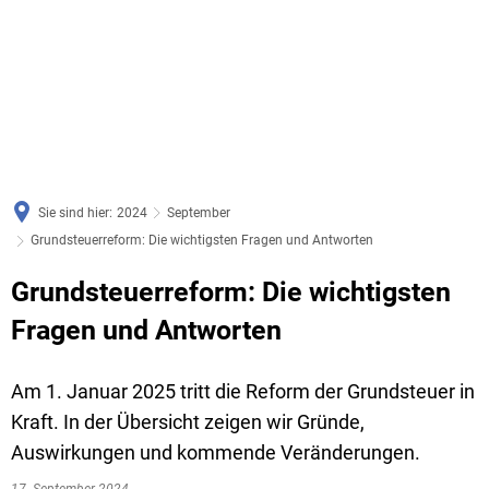
Sie sind hier:
2024
September
Grundsteuerreform: Die wichtigsten Fragen und Antworten
Grundsteuerreform: Die wichtigsten
Fragen und Antworten
Am 1. Januar 2025 tritt die Reform der Grundsteuer in
Kraft. In der Übersicht zeigen wir Gründe,
Auswirkungen und kommende Veränderungen.