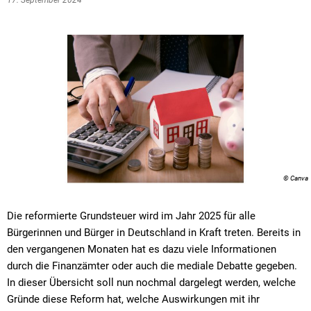
17. September 2024
© Canva
Die reformierte Grundsteuer wird im Jahr 2025 für alle
Bürgerinnen und Bürger in Deutschland in Kraft treten. Bereits in
den vergangenen Monaten hat es dazu viele Informationen
durch die Finanzämter oder auch die mediale Debatte gegeben.
In dieser Übersicht soll nun nochmal dargelegt werden, welche
Gründe diese Reform hat, welche Auswirkungen mit ihr