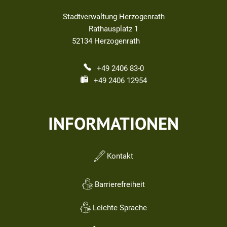
Stadtverwaltung Herzogenrath
Rathausplatz 1
52134
Herzogenrath
+49 2406 83-0
+49 2406 12954
INFORMATIONEN
Kontakt
Barrierefreiheit
Leichte Sprache