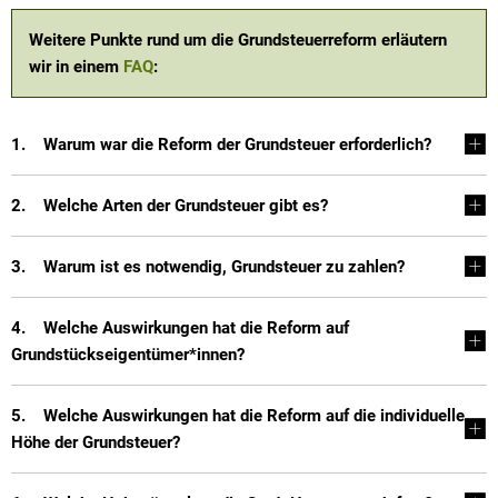
Weitere Punkte rund um die Grundsteuerreform erläutern
wir in einem
FAQ
:
1. Warum war die Reform der Grundsteuer erforderlich?
2. Welche Arten der Grundsteuer gibt es?
3. Warum ist es notwendig, Grundsteuer zu zahlen?
4. Welche Auswirkungen hat die Reform auf
Grundstückseigentümer*innen?
5. Welche Auswirkungen hat die Reform auf die individuelle
Höhe der Grundsteuer?