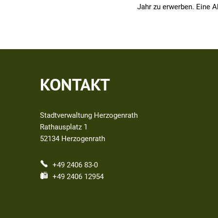
Jahr zu erwerben. Eine A
KONTAKT
Stadtverwaltung Herzogenrath
Rathausplatz 1
52134
Herzogenrath
+49 2406 83-0
+49 2406 12954