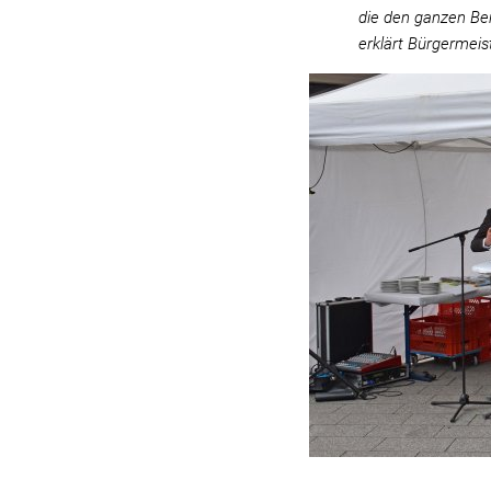
die den ganzen Ber
erklärt Bürgermeis