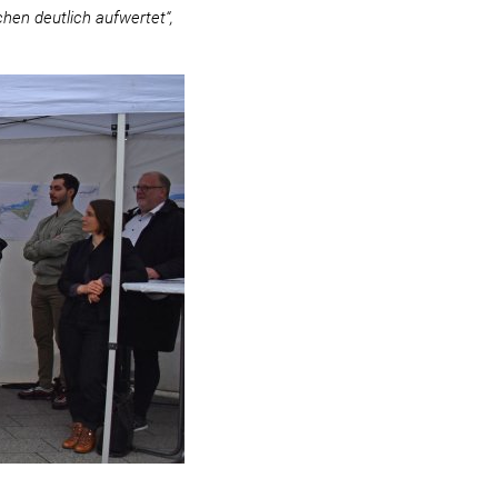
hen deutlich aufwertet“,