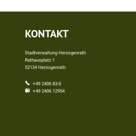
KONTAKT
Stadtverwaltung Herzogenrath
Rathausplatz 1
52134
Herzogenrath
+49 2406 83-0
+49 2406 12954