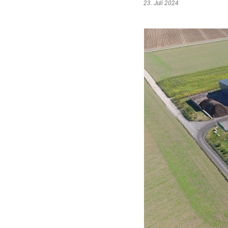
23. Juli 2024