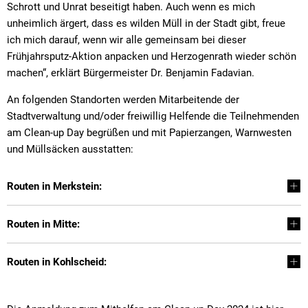
Schrott und Unrat beseitigt haben. Auch wenn es mich
unheimlich ärgert, dass es wilden Müll in der Stadt gibt, freue
ich mich darauf, wenn wir alle gemeinsam bei dieser
Frühjahrsputz-Aktion anpacken und Herzogenrath wieder schön
machen“, erklärt Bürgermeister Dr. Benjamin Fadavian.
An folgenden Standorten werden Mitarbeitende der
Stadtverwaltung und/oder freiwillig Helfende die Teilnehmenden
am Clean-up Day begrüßen und mit Papierzangen, Warnwesten
und Müllsäcken ausstatten:
Routen in Merkstein:
Routen in Mitte:
Routen in Kohlscheid: