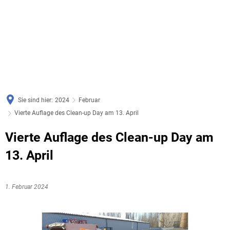
Sie sind hier:
2024
Februar
Vierte Auflage des Clean-up Day am 13. April
Vierte Auflage des Clean-up Day am
13. April
1. Februar 2024