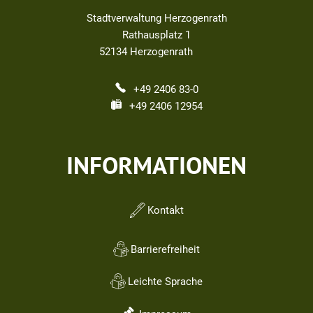
Stadtverwaltung Herzogenrath
Rathausplatz 1
52134
Herzogenrath
+49 2406 83-0
+49 2406 12954
INFORMATIONEN
Kontakt
Barrierefreiheit
Leichte Sprache