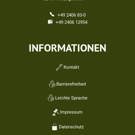
+49 2406 83-0
+49 2406 12954
INFORMATIONEN
Kontakt
Barrierefreiheit
Leichte Sprache
Impressum
Datenschutz