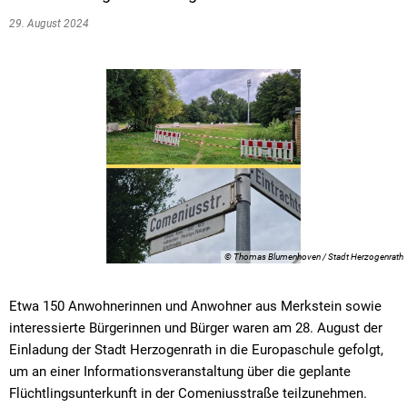
29. August 2024
© Thomas Blumenhoven / Stadt Herzogenrath
Etwa 150 Anwohnerinnen und Anwohner aus Merkstein sowie
interessierte Bürgerinnen und Bürger waren am 28. August der
Einladung der Stadt Herzogenrath in die Europaschule gefolgt,
um an einer Informationsveranstaltung über die geplante
Flüchtlingsunterkunft in der Comeniusstraße teilzunehmen.