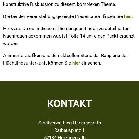
konstruktive Diskussion zu diesem komplexen Thema.
Die bei der Veranstaltung gezeigte Präsentation finden Sie
hier
.
Hinweis: Da es in diesem Themengebiet noch zu detaillierten
Nachfragen gekommen war, ist Folie 14 um einen Punkt ergänzt
worden.
Animierte Grafiken und den aktuellen Stand der Baupläne der
Flüchtlingsunterkunft können Sie
hier
einsehen.
KONTAKT
Stadtverwaltung Herzogenrath
Rathausplatz 1
52134
Herzogenrath