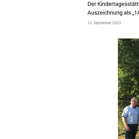
Der Kindertagesstätte
Auszeichnung als „1A
12. September 2023