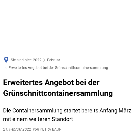
Sie sind hier:
2022
Februar
Erweitertes Angebot bei der Grünschnittcontainersammlung
Erweitertes Angebot bei der
Grünschnittcontainersammlung
Die Containersammlung startet bereits Anfang März
mit einem weiteren Standort
21. Februar 2022
von
PETRA BAUR