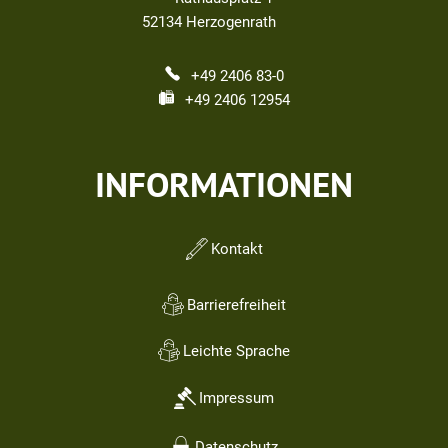
52134
Herzogenrath
+49 2406 83-0
+49 2406 12954
INFORMATIONEN
Kontakt
Barrierefreiheit
Leichte Sprache
Impressum
Datenschutz