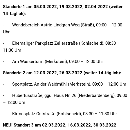
Standorte 1 am 05.03.2022, 19.03.2022, 02.04.2022 (weiter
14-täglich):
- Wendebereich Astrid-Lindgren-Weg (Straß), 09:00 – 12:00
Uhr
- Ehemaliger Parkplatz Zellerstraße (Kohlscheid), 08:30 –
11:30 Uhr
- Am Wasserturm (Merkstein), 09:00 – 12:00 Uhr
Standorte 2 am 12.03.2022, 26.03.2022 (weiter 14-täglich):
- Sportplatz, An der Waidmühl (Merkstein), 09:00 – 12:00 Uhr
- Hubertusstraße, ggü. Haus Nr. 26 (Niederbardenberg), 09:00
– 12:00 Uhr
- Kirmesplatz Oststraße (Kohlscheid), 08:30 – 11:30 Uhr
NEU! Standort 3 am 02.03.2022, 16.03.2022, 30.03.2022