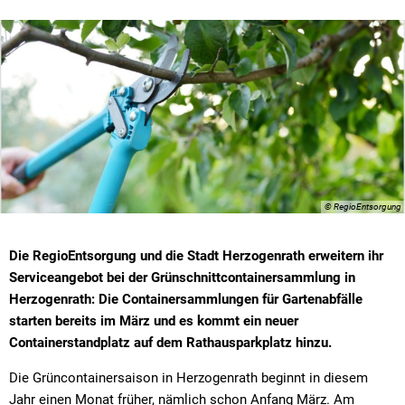
© RegioEntsorgung
Die RegioEntsorgung und die Stadt Herzogenrath erweitern ihr
Serviceangebot bei der Grünschnittcontainersammlung in
Herzogenrath: Die Containersammlungen für Gartenabfälle
starten bereits im März und es kommt ein neuer
Containerstandplatz auf dem Rathausparkplatz hinzu.
Die Grüncontainersaison in Herzogenrath beginnt in diesem
Jahr einen Monat früher, nämlich schon Anfang März. Am