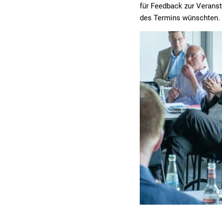
für Feedback zur Veranst
des Termins wünschten.