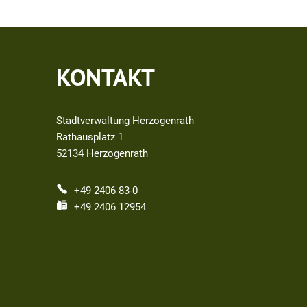
KONTAKT
Stadtverwaltung Herzogenrath
Rathausplatz 1
52134
Herzogenrath
+49 2406 83-0
+49 2406 12954