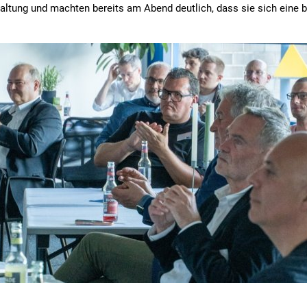
altung und machten bereits am Abend deutlich, dass sie sich eine b