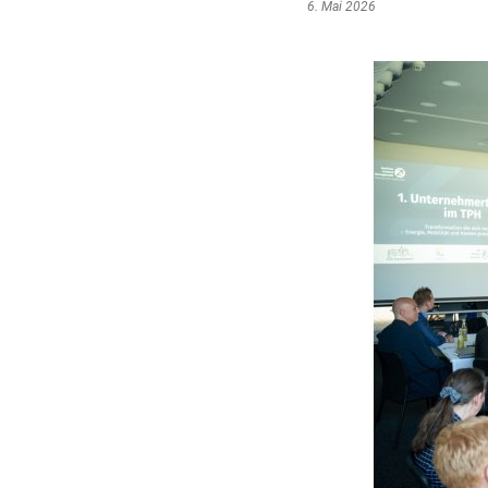
6. Mai 2026