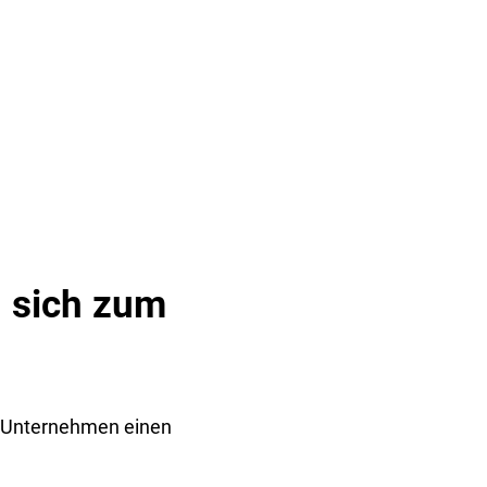
& TOURISMUS
 sich zum
ie Unternehmen einen