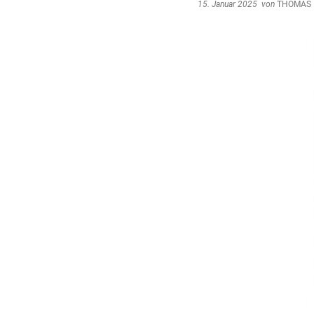
15. Januar 2025
von
THOMAS 