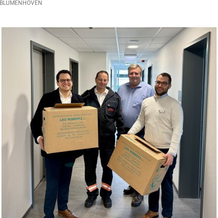
BLUMENHOVEN