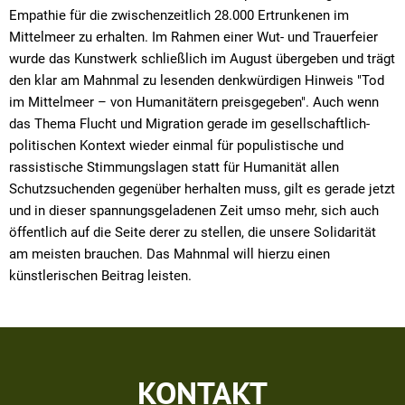
Empathie für die zwischenzeitlich 28.000 Ertrunkenen im
Mittelmeer zu erhalten. Im Rahmen einer Wut- und Trauerfeier
wurde das Kunstwerk schließlich im August übergeben und trägt
den klar am Mahnmal zu lesenden denkwürdigen Hinweis "Tod
im Mittelmeer – von Humanitätern preisgegeben". Auch wenn
das Thema Flucht und Migration gerade im gesellschaftlich-
politischen Kontext wieder einmal für populistische und
rassistische Stimmungslagen statt für Humanität allen
Schutzsuchenden gegenüber herhalten muss, gilt es gerade jetzt
und in dieser spannungsgeladenen Zeit umso mehr, sich auch
öffentlich auf die Seite derer zu stellen, die unsere Solidarität
am meisten brauchen. Das Mahnmal will hierzu einen
künstlerischen Beitrag leisten.
KONTAKT