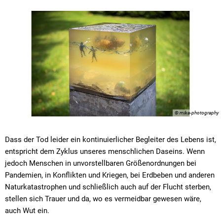
© mika-photography
Dass der Tod leider ein kontinuierlicher Begleiter des Lebens ist,
entspricht dem Zyklus unseres menschlichen Daseins. Wenn
jedoch Menschen in unvorstellbaren Größenordnungen bei
Pandemien, in Konflikten und Kriegen, bei Erdbeben und anderen
Naturkatastrophen und schließlich auch auf der Flucht sterben,
stellen sich Trauer und da, wo es vermeidbar gewesen wäre,
auch Wut ein.