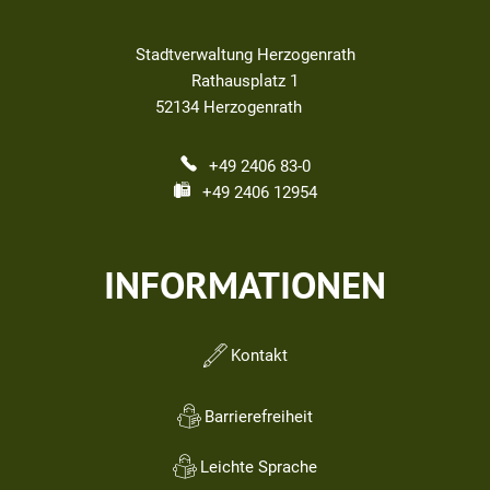
Stadtverwaltung Herzogenrath
Rathausplatz 1
52134
Herzogenrath
+49 2406 83-0
+49 2406 12954
INFORMATIONEN
Kontakt
Barrierefreiheit
Leichte Sprache