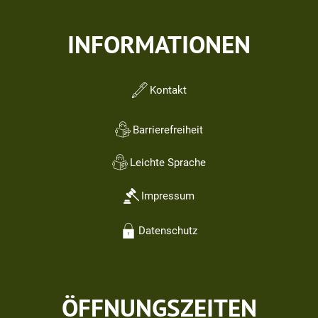
INFORMATIONEN
Kontakt
Barrierefreiheit
Leichte Sprache
Impressum
Datenschutz
ÖFFNUNGSZEITEN