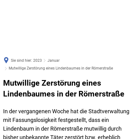
Sie sind hier:
2023
Januar
Mutwillige Zerstörung eines Lindenbaumes in der Römerstraße
Mutwillige Zerstörung eines
Lindenbaumes in der Römerstraße
In der vergangenen Woche hat die Stadtverwaltung
mit Fassungslosigkeit festgestellt, dass ein
Lindenbaum in der Römerstraße mutwillig durch
bisher unbekannte Täter zerstört bzw. erheblich