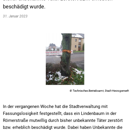
beschädigt wurde.
31. Januar 2023
© Technisches Betriebsamt, Stadt Herzogenrath
In der vergangenen Woche hat die Stadtverwaltung mit
Fassungslosigkeit festgestellt, dass ein Lindenbaum in der
Römerstraße
mutwillig durch bisher unbekannte Täter zerstört
bzw. erheblich beschädigt wurde. Dabei haben Unbekannte die