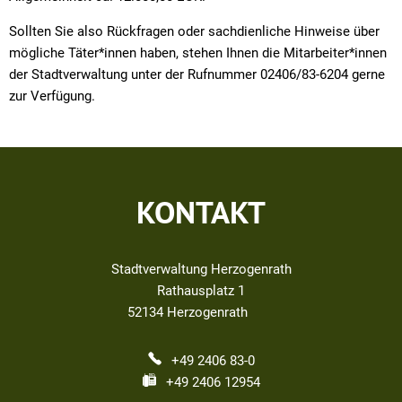
Sollten Sie also Rückfragen oder sachdienliche Hinweise über
mögliche Täter*innen haben, stehen Ihnen die Mitarbeiter*innen
der Stadtverwaltung unter der Rufnummer 02406/83-6204 gerne
zur Verfügung.
KONTAKT
Stadtverwaltung Herzogenrath
Rathausplatz 1
52134
Herzogenrath
+49 2406 83-0
+49 2406 12954