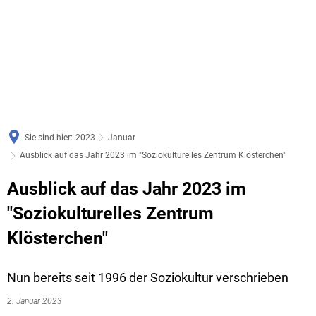
Sie sind hier:
2023
Januar
Ausblick auf das Jahr 2023 im "Soziokulturelles Zentrum Klösterchen"
Ausblick auf das Jahr 2023 im
"Soziokulturelles Zentrum
Klösterchen"
Nun bereits seit 1996 der Soziokultur verschrieben
2. Januar 2023