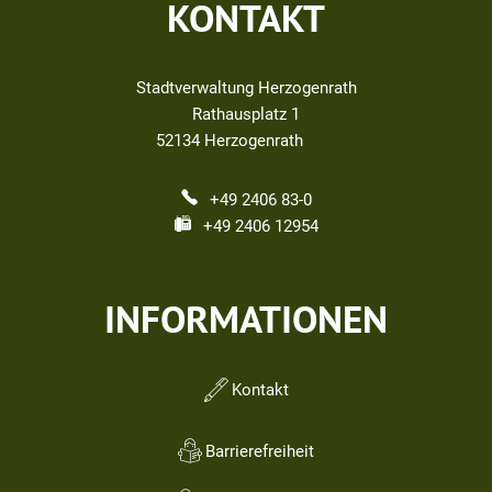
KONTAKT
Stadtverwaltung Herzogenrath
Rathausplatz 1
52134
Herzogenrath
+49 2406 83-0
+49 2406 12954
INFORMATIONEN
Kontakt
Barrierefreiheit