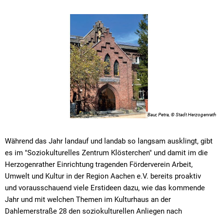
Baur, Petra, © Stadt Herzogenrath
Während das Jahr landauf und landab so langsam ausklingt, gibt
es im "Soziokulturelles Zentrum Klösterchen" und damit im die
Herzogenrather Einrichtung tragenden Förderverein Arbeit,
Umwelt und Kultur in der Region Aachen e.V. bereits proaktiv
und vorausschauend viele Erstideen dazu, wie das kommende
Jahr und mit welchen Themen im Kulturhaus an der
Dahlemerstraße 28 den soziokulturellen Anliegen nach