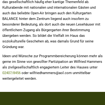
das gesellschaftlich häufig eher kantige Themenfeld ab.
Kulturabende mit nationalen und internationalen Gästen und
auch das beliebte Open-Air bringen auch den Kulturgarten
BALANCE hinter dem Zentrum liegend auch insofern zu
besonderer Bedeutung, als dort auch die neuen Lesehäuser mit
öffentlichem Zugang als Bürgergarten ihrer Bestimmung
übergeben werden. So bildet die Vielfalt im Haus das
soziokulturelle Geschehen ab, was damals Grund für seine
Gründung war.
Ideen und Wünsche zur Programmbereicherung können mehr als
gerne im Sinne von gewollter Partizipation an Wilfried Hammers
als zivilgesellschaftlich engagiertem Leiter des Hauses unter
02407/8456
oder wilfriedhammers@aol.com unmittelbar
weitergeleitet werden.