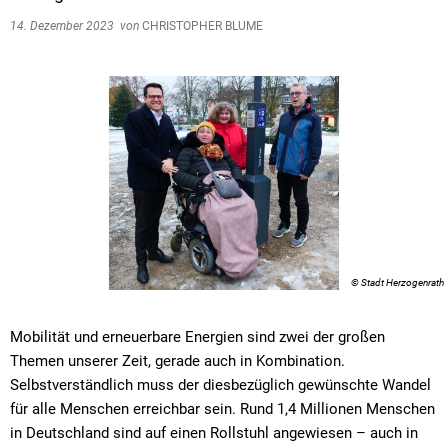
14. Dezember 2023
von
CHRISTOPHER BLUME
© Stadt Herzogenrath
Mobilität und erneuerbare Energien sind zwei der großen
Themen unserer Zeit, gerade auch in Kombination.
Selbstverständlich muss der diesbezüglich gewünschte Wandel
für alle Menschen erreichbar sein. Rund 1,4 Millionen Menschen
in Deutschland sind auf einen Rollstuhl angewiesen – auch in