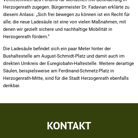
Herzogenrath zugegen. Bürgermeister Dr. Fadavian erklärte zu
diesem Anlass: „Sich frei bewegen zu können ist ein Recht für
alle; die neue Ladesäule ist eine von vielen Maßnahmen, mit
denen wir gezielt sichere und nachhaltige Mobilität in
Herzogenrath fördern.“
Die Ladesäule befindet sich ein paar Meter hinter der
Bushaltestelle am August-Schmidt-Platz und damit auch im
direkten Umkreis der Euregiobahn-Haltestelle. Weitere derartige
Säulen, beispielsweise am Ferdinand-Schmetz-Platz in
Herzogenrath-Mitte, sind für die Stadt Herzogenrath ebenfalls
denkbar.
KONTAKT