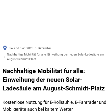
Sie sind hier:
2023
Dezember
Nachhaltige Mobilität für alle: Einweihung der neuen Solar-Ladesäule am
August-Schmidt-Platz
Nachhaltige Mobilität für alle:
Einweihung der neuen Solar-
Ladesäule am August-Schmidt-Platz
Kostenlose Nutzung für E-Rollstühle, E-Fahrräder und
Mobilgeräte auch bei kaltem Wetter