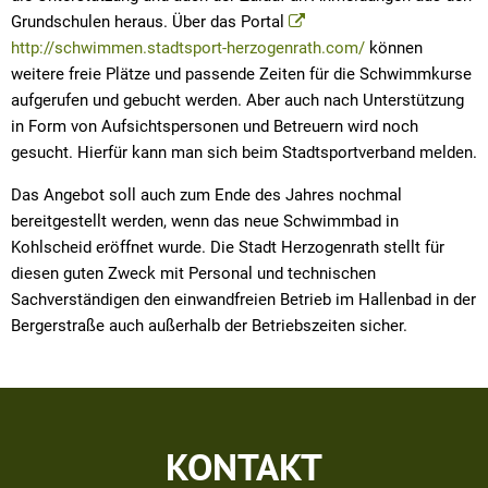
Grundschulen heraus. Über das Portal
http://schwimmen.stadtsport-herzogenrath.com/
können
weitere freie Plätze und passende Zeiten für die Schwimmkurse
aufgerufen und gebucht werden. Aber auch nach Unterstützung
in Form von Aufsichtspersonen und Betreuern wird noch
gesucht. Hierfür kann man sich beim Stadtsportverband melden.
Das Angebot soll auch zum Ende des Jahres nochmal
bereitgestellt werden, wenn das neue Schwimmbad in
Kohlscheid eröffnet wurde. Die Stadt Herzogenrath stellt für
diesen guten Zweck mit Personal und technischen
Sachverständigen den einwandfreien Betrieb im Hallenbad in der
Bergerstraße auch außerhalb der Betriebszeiten sicher.
KONTAKT