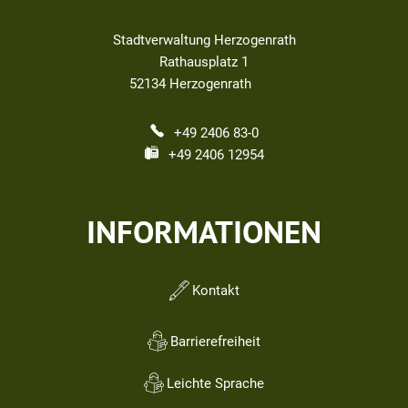
Stadtverwaltung Herzogenrath
Rathausplatz 1
52134
Herzogenrath
+49 2406 83-0
+49 2406 12954
INFORMATIONEN
Kontakt
Barrierefreiheit
Leichte Sprache